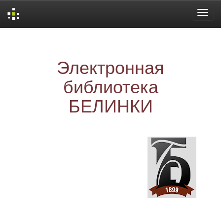
Skip
navigation
Электронная
библиотека
БЕЛИНКИ