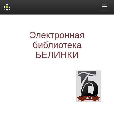
Skip
navigation
Электронная
библиотека
БЕЛИНКИ