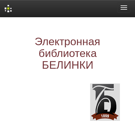
Skip
navigation
Электронная
библиотека
БЕЛИНКИ