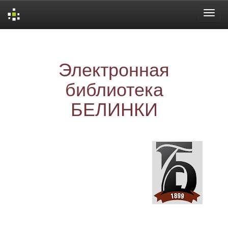
Skip
navigation
Электронная
библиотека
БЕЛИНКИ