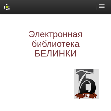
Skip
navigation
Электронная
библиотека
БЕЛИНКИ