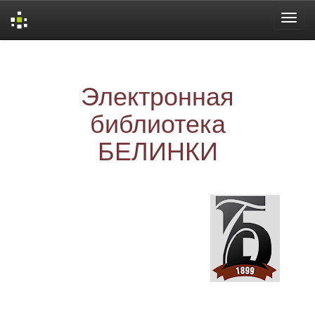
Skip
navigation
Электронная
библиотека
БЕЛИНКИ