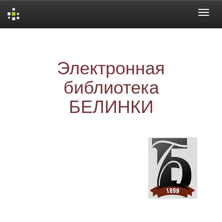
Skip
navigation
Электронная
библиотека
БЕЛИНКИ