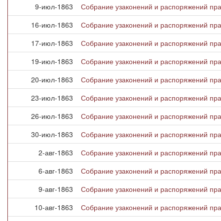
9-июл-1863
Собрание узаконений и распоряжений прав
16-июл-1863
Собрание узаконений и распоряжений прав
17-июл-1863
Собрание узаконений и распоряжений прав
19-июл-1863
Собрание узаконений и распоряжений прав
20-июл-1863
Собрание узаконений и распоряжений прав
23-июл-1863
Собрание узаконений и распоряжений прав
26-июл-1863
Собрание узаконений и распоряжений прав
30-июл-1863
Собрание узаконений и распоряжений прав
2-авг-1863
Собрание узаконений и распоряжений прав
6-авг-1863
Собрание узаконений и распоряжений прав
9-авг-1863
Собрание узаконений и распоряжений прав
10-авг-1863
Собрание узаконений и распоряжений прав