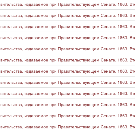
ительства, издаваемое при Правительствующем Сенате. 1863. Вто
ительства, издаваемое при Правительствующем Сенате. 1863. Вто
ительства, издаваемое при Правительствующем Сенате. 1863. Вто
ительства, издаваемое при Правительствующем Сенате. 1863. Вто
ительства, издаваемое при Правительствующем Сенате. 1863. Вто
ительства, издаваемое при Правительствующем Сенате. 1863. Вто
ительства, издаваемое при Правительствующем Сенате. 1863. Вто
ительства, издаваемое при Правительствующем Сенате. 1863. Вто
ительства, издаваемое при Правительствующем Сенате. 1863. Вто
ительства, издаваемое при Правительствующем Сенате. 1863. Вто
ительства, издаваемое при Правительствующем Сенате. 1863. Вто
ительства, издаваемое при Правительствующем Сенате. 1863. Вто