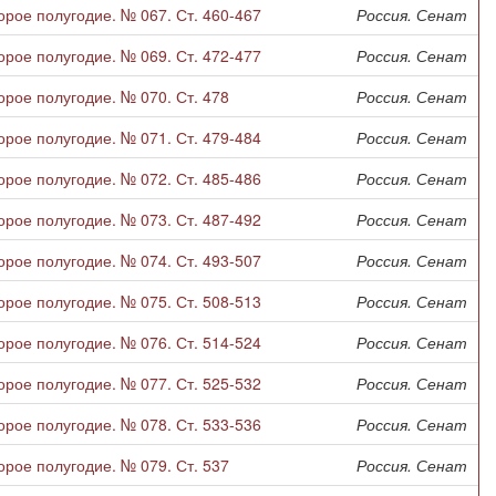
рое полугодие. № 067. Ст. 460-467
Россия. Сенат
рое полугодие. № 069. Ст. 472-477
Россия. Сенат
рое полугодие. № 070. Ст. 478
Россия. Сенат
рое полугодие. № 071. Ст. 479-484
Россия. Сенат
рое полугодие. № 072. Ст. 485-486
Россия. Сенат
рое полугодие. № 073. Ст. 487-492
Россия. Сенат
рое полугодие. № 074. Ст. 493-507
Россия. Сенат
рое полугодие. № 075. Ст. 508-513
Россия. Сенат
рое полугодие. № 076. Ст. 514-524
Россия. Сенат
рое полугодие. № 077. Ст. 525-532
Россия. Сенат
рое полугодие. № 078. Ст. 533-536
Россия. Сенат
рое полугодие. № 079. Ст. 537
Россия. Сенат