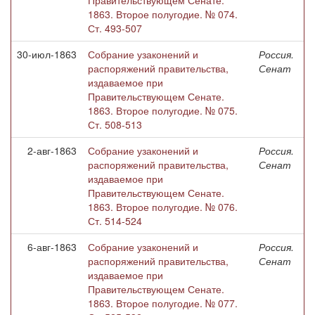
Правительствующем Сенате.
1863. Второе полугодие. № 074.
Ст. 493-507
30-июл-1863
Собрание узаконений и
Россия.
распоряжений правительства,
Сенат
издаваемое при
Правительствующем Сенате.
1863. Второе полугодие. № 075.
Ст. 508-513
2-авг-1863
Собрание узаконений и
Россия.
распоряжений правительства,
Сенат
издаваемое при
Правительствующем Сенате.
1863. Второе полугодие. № 076.
Ст. 514-524
6-авг-1863
Собрание узаконений и
Россия.
распоряжений правительства,
Сенат
издаваемое при
Правительствующем Сенате.
1863. Второе полугодие. № 077.