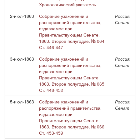
Хронологический указатель
2-июл-1863
Собрание узаконений и
Россия.
распоряжений правительства,
Сенат
издаваемое при
Правительствующем Сенате.
1863. Второе полугодие. № 064.
Ст. 446-447
3-июл-1863
Собрание узаконений и
Россия.
распоряжений правительства,
Сенат
издаваемое при
Правительствующем Сенате.
1863. Второе полугодие. № 065.
Ст. 448-452
5-июл-1863
Собрание узаконений и
Россия.
распоряжений правительства,
Сенат
издаваемое при
Правительствующем Сенате.
1863. Второе полугодие. № 066.
Ст. 453-459