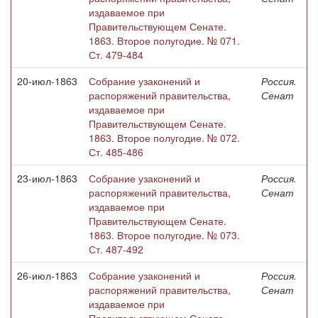
издаваемое при
Правительствующем Сенате.
1863. Второе полугодие. № 071.
Ст. 479-484
20-июл-1863
Собрание узаконений и
Россия.
распоряжений правительства,
Сенат
издаваемое при
Правительствующем Сенате.
1863. Второе полугодие. № 072.
Ст. 485-486
23-июл-1863
Собрание узаконений и
Россия.
распоряжений правительства,
Сенат
издаваемое при
Правительствующем Сенате.
1863. Второе полугодие. № 073.
Ст. 487-492
26-июл-1863
Собрание узаконений и
Россия.
распоряжений правительства,
Сенат
издаваемое при