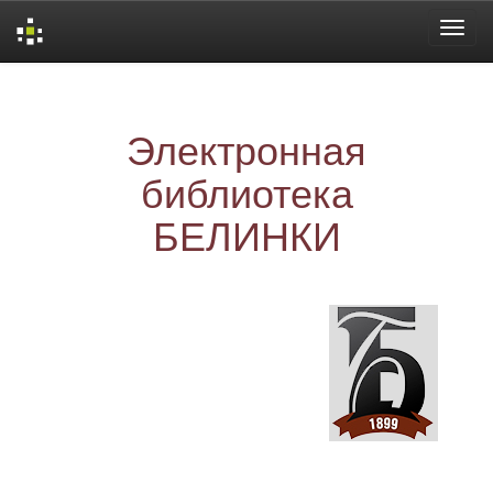
Skip
navigation
Электронная
библиотека
БЕЛИНКИ