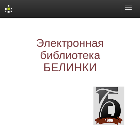
Skip
navigation
Электронная
библиотека
БЕЛИНКИ