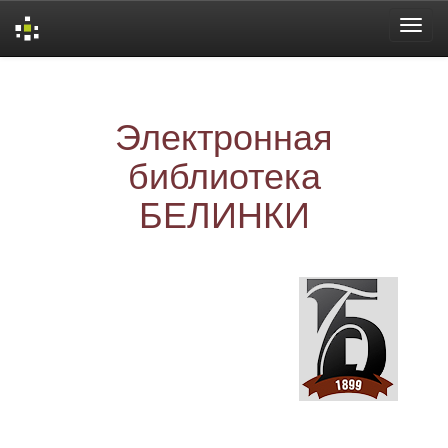
Skip
navigation
Электронная
библиотека
БЕЛИНКИ