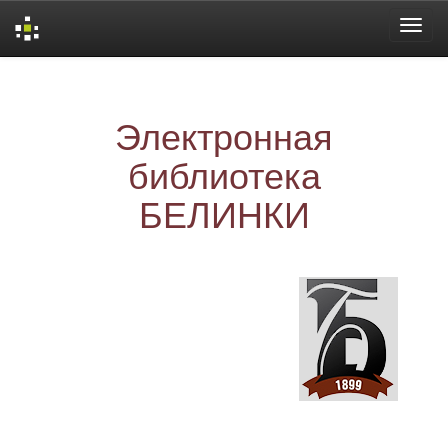
Skip
navigation
Электронная
библиотека
БЕЛИНКИ