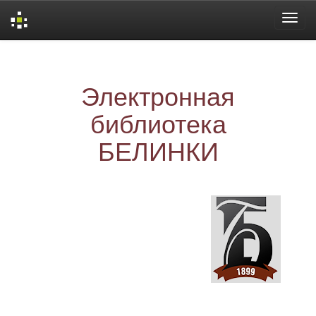
Skip
navigation
Электронная
библиотека
БЕЛИНКИ