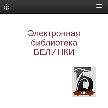
Skip
navigation
Электронная
библиотека
БЕЛИНКИ