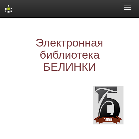
Skip
navigation
Электронная
библиотека
БЕЛИНКИ