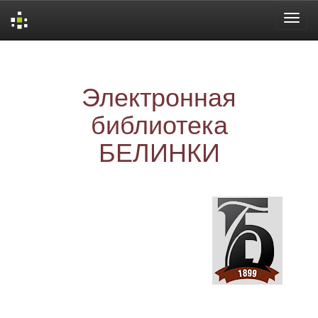
Skip
navigation
Электронная
библиотека
БЕЛИНКИ