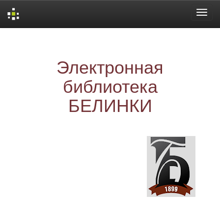
Skip
navigation
Электронная
библиотека
БЕЛИНКИ