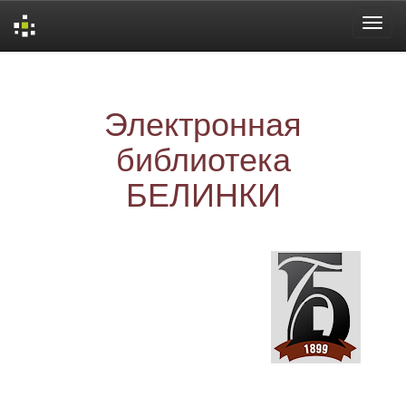
Skip
navigation
Электронная
библиотека
БЕЛИНКИ