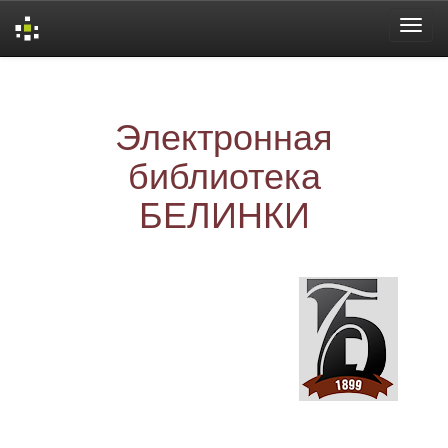
Skip
navigation
Электронная
библиотека
БЕЛИНКИ