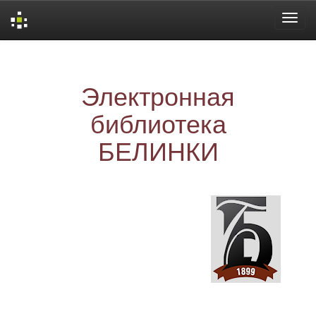
Skip
navigation
Электронная
библиотека
БЕЛИНКИ