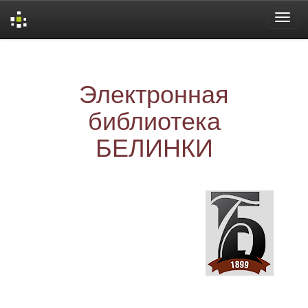
Skip
navigation
Электронная
библиотека
БЕЛИНКИ