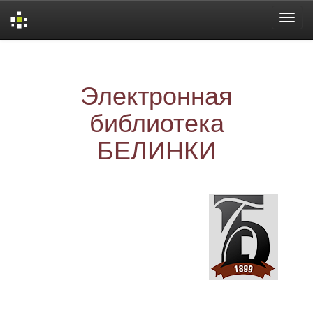
Skip
navigation
Электронная
библиотека
БЕЛИНКИ