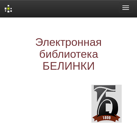
Skip
navigation
Электронная
библиотека
БЕЛИНКИ