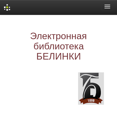
Skip
navigation
Электронная
библиотека
БЕЛИНКИ