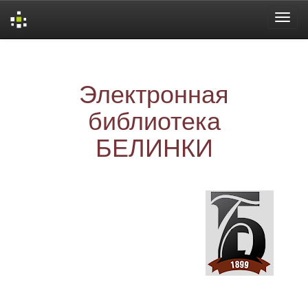
Skip
navigation
Электронная
библиотека
БЕЛИНКИ