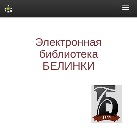
Skip
navigation
Электронная
библиотека
БЕЛИНКИ