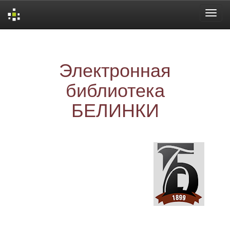
Skip
navigation
Электронная
библиотека
БЕЛИНКИ