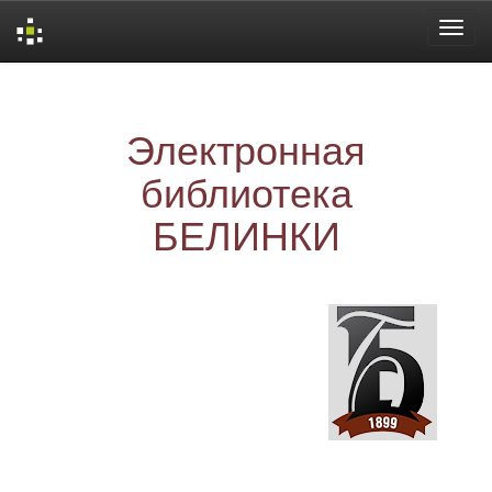
Skip
navigation
Электронная
библиотека
БЕЛИНКИ