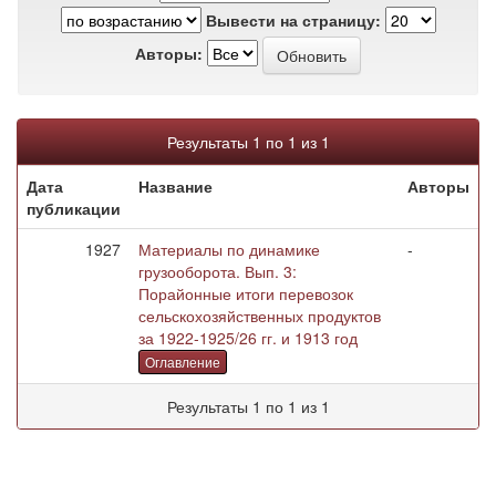
Вывести на страницу:
Авторы:
Результаты 1 по 1 из 1
Дата
Название
Авторы
публикации
1927
Материалы по динамике
-
грузооборота. Вып. 3:
Порайонные итоги перевозок
сельскохозяйственных продуктов
за 1922-1925/26 гг. и 1913 год
Оглавление
Результаты 1 по 1 из 1