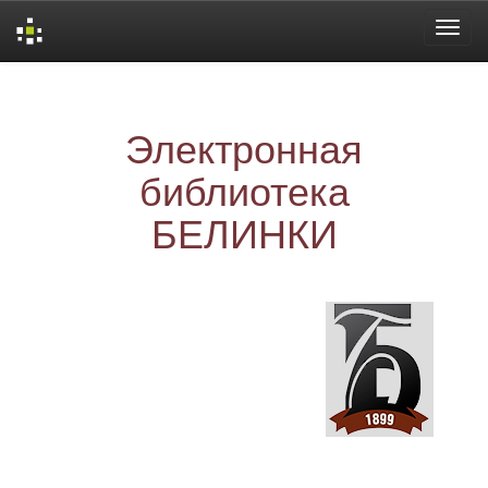
Skip
navigation
Электронная
библиотека
БЕЛИНКИ