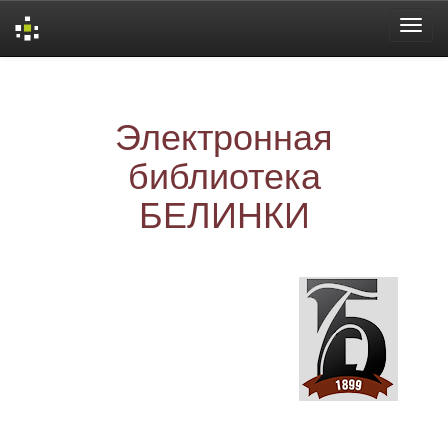
Skip
navigation
Электронная
библиотека
БЕЛИНКИ