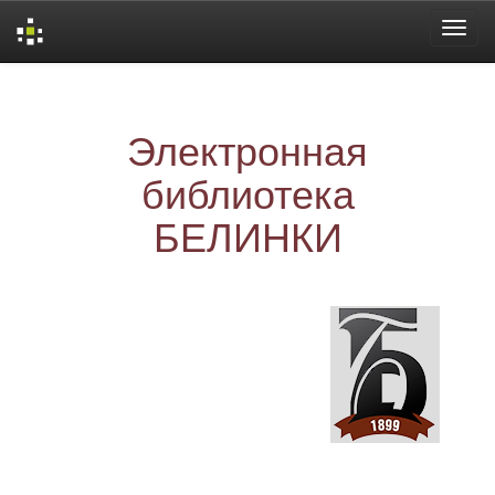
Skip
navigation
Электронная
библиотека
БЕЛИНКИ