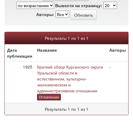
Вывести на страницу:
Авторы:
Результаты 1 по 1 из 1
Дата
Название
Авторы
публикации
1925
Краткий обзор Курганского округа
-
Уральской области в
естественном, культурно-
экономическом и
административном отношении
Оглавление
Результаты 1 по 1 из 1