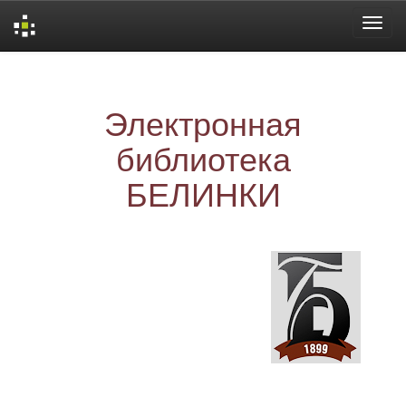
Skip
navigation
Электронная
библиотека
БЕЛИНКИ