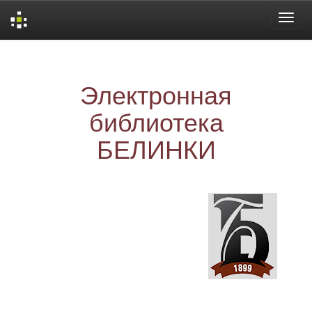
Skip
navigation
Электронная
библиотека
БЕЛИНКИ