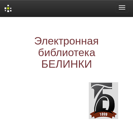
Skip
navigation
Электронная
библиотека
БЕЛИНКИ