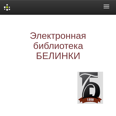
Skip
navigation
Электронная
библиотека
БЕЛИНКИ