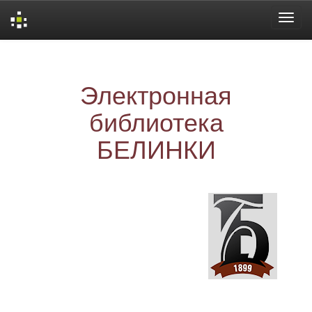
Skip
navigation
Электронная
библиотека
БЕЛИНКИ