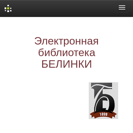
Skip
navigation
Электронная
библиотека
БЕЛИНКИ