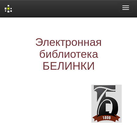
Skip
navigation
Электронная
библиотека
БЕЛИНКИ