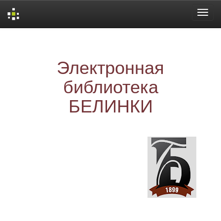
Skip
navigation
Электронная
библиотека
БЕЛИНКИ