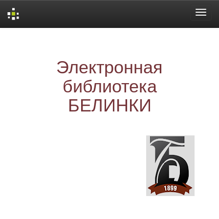
Skip
navigation
Электронная
библиотека
БЕЛИНКИ