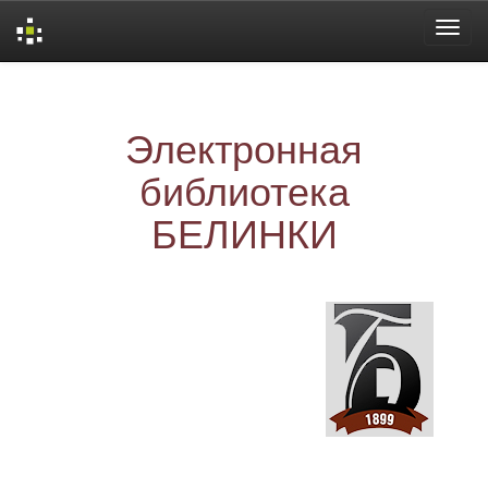
Skip
navigation
Электронная
библиотека
БЕЛИНКИ