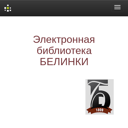
Skip
navigation
Электронная
библиотека
БЕЛИНКИ