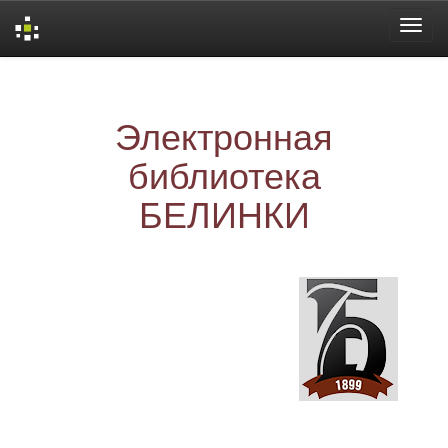
Skip
navigation
Электронная
библиотека
БЕЛИНКИ