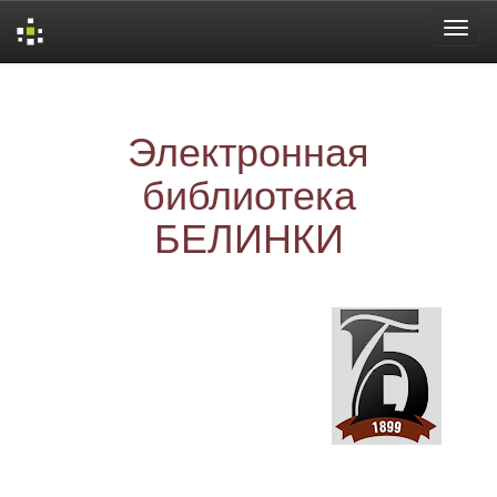
Skip
navigation
Электронная
библиотека
БЕЛИНКИ