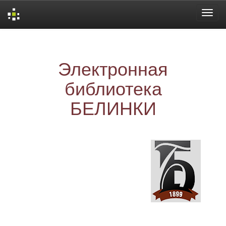
Skip
navigation
Электронная
библиотека
БЕЛИНКИ