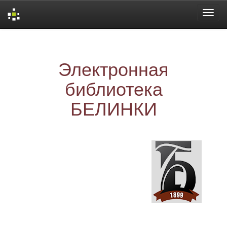
Skip
navigation
Электронная
библиотека
БЕЛИНКИ