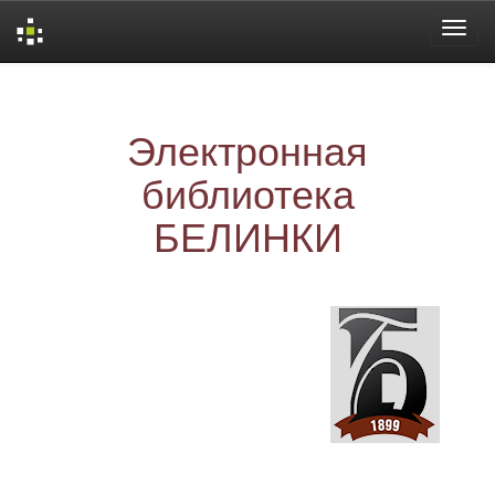
Skip
navigation
Электронная
библиотека
БЕЛИНКИ